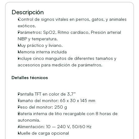
Descripción
Control de signos vitales en perros, gatos, y animales 
exóticos.
Parámetros: SpO2, Ritmo cardíaco, Presión arterial 
NIBP y temperatura.
Muy práctico y liviano.
Memoria interna incluida
Incluye cinco manguitos de diferentes tamaños y 
accesorios para medición de parámetros.
Detalles técnicos
Pantalla TFT en color de 3,7’’
Tamaño del monitor: 65 x 30 x 145 mm
Peso del monitor: 250 g
Batería interna de litio recargable con 8 horas de 
autonomía.
Alimentación: 10 – 240 V, 50/60 Hz
Muelle de carga opcional